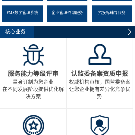
PMS数字管理系统
企业管理咨询服务
招投标辅导服务
核心业务
服务能力等级评审
认监委备案资质申报
量身订制为您企业
权威机构审核，国监委备案
在不同发展阶段提供优化解
让您企业拥有差异化竞争优
决方案
势