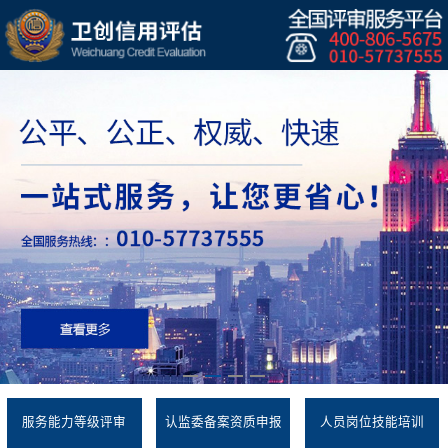
服务能力等级评审
认监委备案资质申报
人员岗位技能培训