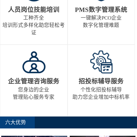
人员岗位技能培训
PMS数字管理系统
工种齐全
一键解决PCO企业
培训形式多样化助您轻松考
数字化管理难题
证
企业管理咨询服务
招投标辅导服务
您身边的企业
个性化招投标辅导
管理贴心服务专家
助力您企业增加中标机率
六大优势