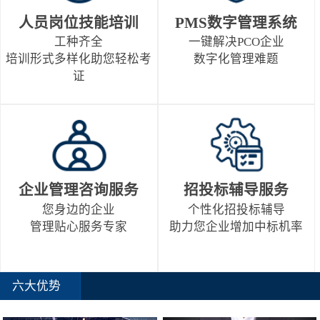
人员岗位技能培训
PMS数字管理系统
工种齐全
一键解决PCO企业
培训形式多样化助您轻松考
数字化管理难题
证
企业管理咨询服务
招投标辅导服务
您身边的企业
个性化招投标辅导
管理贴心服务专家
助力您企业增加中标机率
六大优势