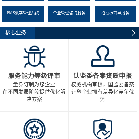
PMS数字管理系统
企业管理咨询服务
招投标辅导服务
核心业务
服务能力等级评审
认监委备案资质申报
量身订制为您企业
权威机构审核，国监委备案
在不同发展阶段提供优化解
让您企业拥有差异化竞争优
决方案
势