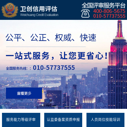
服务能力等级评审
认监委备案资质申报
人员岗位技能培训